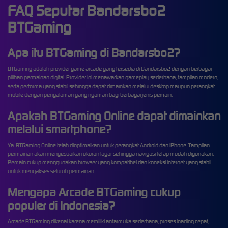
FAQ Seputar Bandarsbo2
BTGaming
Apa itu BTGaming di Bandarsbo2?
BTGaming adalah provider game arcade yang tersedia di Bandarsbo2 dengan berbagai
pilihan permainan digital. Provider ini menawarkan gameplay sederhana, tampilan modern,
serta performa yang stabil sehingga dapat dimainkan melalui desktop maupun perangkat
mobile dengan pengalaman yang nyaman bagi berbagai jenis pemain.
Apakah BTGaming Online dapat dimainkan
melalui smartphone?
Ya. BTGaming Online telah dioptimalkan untuk perangkat Android dan iPhone. Tampilan
permainan akan menyesuaikan ukuran layar sehingga navigasi tetap mudah digunakan.
Pemain cukup menggunakan browser yang kompatibel dan koneksi internet yang stabil
untuk mengakses seluruh permainan.
Mengapa Arcade BTGaming cukup
populer di Indonesia?
Arcade BTGaming dikenal karena memiliki antarmuka sederhana, proses loading cepat,