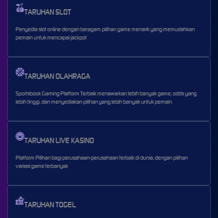
TARUHAN SLOT
Penyedia slot online dengan beragam pilihan game menarik yang memudahkan
pemain untuk mencapai jackpot
TARUHAN OLAHRAGA
Sportsbook Gaming Platform Terbaik menawarkan lebih banyak game, odds yang
lebih tinggi, dan menyediakan pilihan yang lebih banyak untuk pemain.
TARUHAN LIVE KASINO
Platform Pilihan bagi perusahaan-perusahaan terbaik di dunia, dengan pilihan
variasi game terbanyak
TARUHAN TOGEL