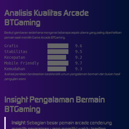
Analisis Kualitas Arcade
BTGaming
Berikut gambaran sederhana mengenai beberapa aspek utama yang paling diperhatikan
pemain saat memilih Game Arcade BTGaming.
Grafis
█████████
9.6
Stabilitas
█████████
9.5
Kecepatan
████████
9.2
Mobile Friendly
█████████
9.7
Kemudahan
████████
9.3
Ilustrasi penilaian berdasarkan karakteristik umum pengalaman bermain dan bukan hasil
pengujian resmi.
Insight Pengalaman Bermain
BTGaming
Insight:
Sebagian besar pemain arcade cenderung
memilih permainan yang memiliki waktu loading