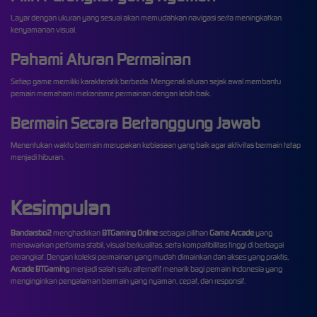
Layar dengan ukuran yang sesuai akan memudahkan navigasi serta meningkatkan
kenyamanan visual.
Pahami Aturan Permainan
Setiap game memiliki karakteristik berbeda. Mengenali aturan sejak awal membantu
pemain memahami mekanisme permainan dengan lebih baik.
Bermain Secara Bertanggung Jawab
Menentukan waktu bermain merupakan kebiasaan yang baik agar aktivitas bermain tetap
menjadi hiburan.
Kesimpulan
Bandarsbo2
menghadirkan
BTGaming Online
sebagai pilihan
Game Arcade
yang
menawarkan performa stabil, visual berkualitas, serta kompatibilitas tinggi di berbagai
perangkat. Dengan koleksi permainan yang mudah dimainkan dan akses yang praktis,
Arcade BTGaming
menjadi salah satu alternatif menarik bagi pemain Indonesia yang
menginginkan pengalaman bermain yang nyaman, cepat, dan responsif.