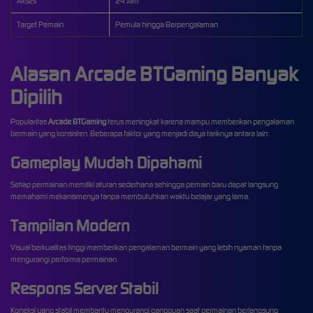
Akses
24 Jam
Target Pemain
Pemula hingga Berpengalaman
Alasan Arcade BTGaming Banyak
Dipilih
Popularitas
Arcade BTGaming
terus meningkat karena mampu memberikan pengalaman
bermain yang konsisten. Beberapa faktor yang menjadi daya tariknya antara lain:
Gameplay Mudah Dipahami
Setiap permainan memiliki aturan sederhana sehingga pemain baru dapat langsung
memahami mekanismenya tanpa membutuhkan waktu belajar yang lama.
Tampilan Modern
Visual berkualitas tinggi memberikan pengalaman bermain yang lebih nyaman tanpa
mengurangi performa permainan.
Respons Server Stabil
Koneksi yang stabil membantu mengurangi gangguan saat permainan berlangsung