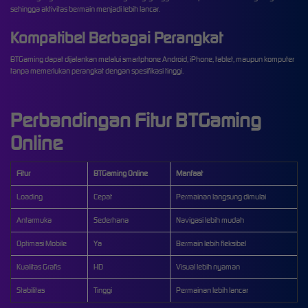
sehingga aktivitas bermain menjadi lebih lancar.
Kompatibel Berbagai Perangkat
BTGaming dapat dijalankan melalui smartphone Android, iPhone, tablet, maupun komputer
tanpa memerlukan perangkat dengan spesifikasi tinggi.
Perbandingan Fitur BTGaming
Online
Fitur
BTGaming Online
Manfaat
Loading
Cepat
Permainan langsung dimulai
Antarmuka
Sederhana
Navigasi lebih mudah
Optimasi Mobile
Ya
Bermain lebih fleksibel
Kualitas Grafis
HD
Visual lebih nyaman
Stabilitas
Tinggi
Permainan lebih lancar