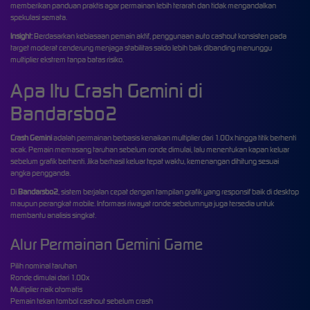
memberikan panduan praktis agar permainan lebih terarah dan tidak mengandalkan
spekulasi semata.
Insight:
Berdasarkan kebiasaan pemain aktif, penggunaan auto cashout konsisten pada
target moderat cenderung menjaga stabilitas saldo lebih baik dibanding menunggu
multiplier ekstrem tanpa batas risiko.
Apa Itu Crash Gemini di
Bandarsbo2
Crash Gemini
adalah permainan berbasis kenaikan multiplier dari 1.00x hingga titik berhenti
acak. Pemain memasang taruhan sebelum ronde dimulai, lalu menentukan kapan keluar
sebelum grafik berhenti. Jika berhasil keluar tepat waktu, kemenangan dihitung sesuai
angka pengganda.
Di
Bandarsbo2
, sistem berjalan cepat dengan tampilan grafik yang responsif baik di desktop
maupun perangkat mobile. Informasi riwayat ronde sebelumnya juga tersedia untuk
membantu analisis singkat.
Alur Permainan Gemini Game
Pilih nominal taruhan
Ronde dimulai dari 1.00x
Multiplier naik otomatis
Pemain tekan tombol cashout sebelum crash