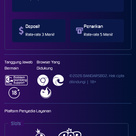
Deposit
Penarikan
Rata-rata 3 Menit
Rata-rata 5 Menit
Tanggung Jawab
Browser Yang
Bermain
Didukung
©2026 BANDARSBO2. Hak cipta
dilindungi | 18+
Platform Penyedia Layanan
Slots
Click Me!