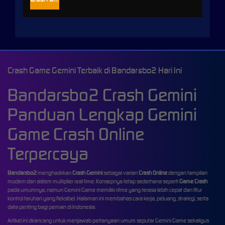
Crash Game Gemini Terbaik di Bandarsbo2 Hari Ini
Bandarsbo2 Crash Gemini
Panduan Lengkap Gemini
Game Crash Online
Terpercaya
Bandarsbo2
menghadirkan
Crash Gemini
sebagai varian
Crash Online
dengan tampilan
modern dan sistem multiplier real time. Konsepnya tetap sederhana seperti
Game Crash
pada umumnya, namun Gemini Game memiliki ritme yang terasa lebih cepat dan fitur
kontrol taruhan yang fleksibel. Halaman ini membahas cara kerja, peluang, strategi, serta
data penting bagi pemain di Indonesia.
Artikel ini dirancang untuk menjawab pertanyaan umum seputar Gemini Game sekaligus