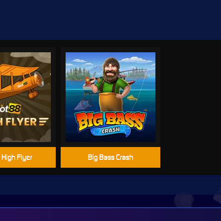
 High Flyer
Big Bass Crash