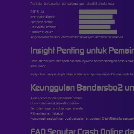
Penilaian berdasarkan pengalaman pemain aktif di Indonesia
RTP Stabil
██████████████████
Kecepatan Ronde
████████████████
Tampilan Mobile
█████████████████
Fitur Auto Cashout
███████████████
Stabilitas Server
██████████████████
Angka di atas bersifat informatif dan bukan jaminan hasil permainan.
Insight Penting untuk Pemai
Data internal komunitas pemain menunjukkan bahwa sebagian besar kemenan
lebih jarang.
Insight lain yang sering dibahas adalah manajemen emosi. Karena ronde b
Keunggulan Bandarsbo2 unt
Akses cepat tanpa aplikasi tambahan
Dukungan transaksi lokal Indonesia
Tampilan ringan untuk jaringan standar
Pilihan taruhan fleksibel
Kombinasi tersebut membuat pengalaman bermain
Crash Game
terasa prak
FAQ Seputar Crash Online d