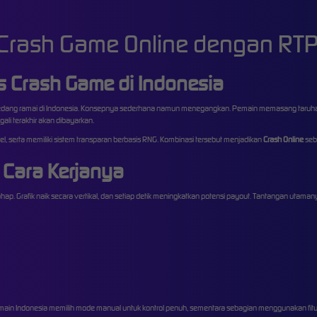
rash Game Online dengan RTP 
 Crash Game di Indonesia
edang ramai di Indonesia. Konsepnya sederhana namun menegangkan. Pemain memasang taruhan, a
ali terakhir akan dibayarkan.
el, serta memiliki sistem transparan berbasis RNG. Kombinasi tersebut menjadikan
Crash Online
seba
 Cara Kerjanya
ap. Grafik naik secara vertikal, dan setiap detik meningkatkan potensi payout. Tantangan utam
main Indonesia memilih mode manual untuk kontrol penuh, sementara sebagian menggunakan fitur