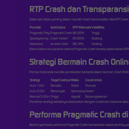
RTP Crash dan Transparans
Salah satu faktor penting dalam memilih
Crash Game
adalah nilai RTP Cras
Provider
Jenis Game
RTP Rata-rata
Volatilitas
Pragmatic Play
Pragmatic Crash
96.50%
Tinggi
Spadegaming
Crash Variant
95.80%
Sedang
Habanero
Arcade Crash
96.10%
Sedang
Data di atas menunjukkan bahwa Pragmatic Crash berada pada kisaran RTP 
Strategi Bermain Crash Onl
Pemain Indonesia memiliki pendekatan berbeda dalam bermain
Crash Onli
Strategi
Target Cashout
Risiko
Cocok Untuk
Auto 1.50x
Rendah
Stabil
Pemula
Auto 2.00x
Menengah
Seimbang
Harian
Manual 5.00x+
Tinggi
Agresif
Berpengalaman
Pemilihan strategi sebaiknya disesuaikan dengan modal dan toleransi risi
Performa Pragmatic Crash d
Berikut gambaran performa Pragmatic Crash berdasarkan aspek penting ya