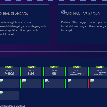
RUHAN OLAHRAGA
TARUHAN LIVE KASINO
ook Gaming Platform Terbaik
Platform Pilihan bagi perusahaan-perusa
kan lebih banyak game, odds yang lebih
terbaik di dunia, dengan pilihan variasi g
 dan menyediakan pilihan yang lebih
terbanyak
untuk pemain.
an tidak dapat diproses