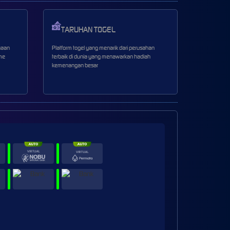
TARUHAN TOGEL
haan
Platform togel yang menarik dari perusahan
ame
terbaik di dunia yang menawarkan hadiah
kemenangan besar