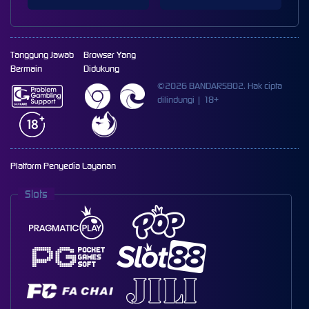
Tanggung Jawab
Browser Yang
Bermain
Didukung
©2026 BANDARSBO2. Hak cipta
dilindungi | 18+
Platform Penyedia Layanan
Slots