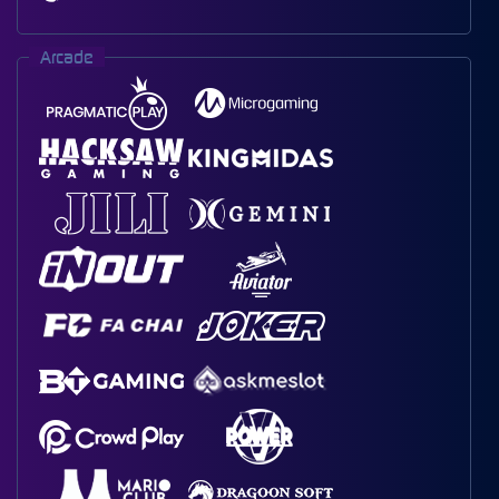
Arcade