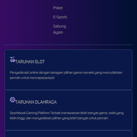
Poker
E-Sports
Sabung
Ayam
TARUHAN SLOT
Penyedia slot online dengan beragam pilihan game menarik yang memudahkan
pemain untuk mencapai jackpot
TARUHAN OLAHRAGA
Sportsbook Gaming Platform Terbaik menawarkan lebih banyak game, odds yang
lebih tinggi, dan menyediakan pilihan yang lebih banyak untuk pemain.