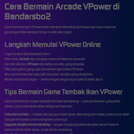
Cara Bermain Arcade VPower di
Bandarsbo2
Game tembak ikan VPower lebih interaktif dibanding slot biasa, tapi cara masuk ke
gamenya di Bandarsbo2 tetap mudah dan cepat.
Langkah Memulai VPower Online
Login ke akun Bandarsbo2 kamu
Pilih menu
Arcade
dari navigasi utama di halaman beranda
Cari dan klik ikon
VPower
dari daftar provider yang tersedia
Pilih judul game yang ingin dimainkan dari koleksi VPower
Atur nominal taruhan atau pilih kekuatan senjata yang diinginkan
Mulai menembak target — kemenangan langsung tercatat di saldo akun
Tips Bermain Game Tembak Ikan VPower
Game tembak ikan bukan sekadar tembak sembarang — ada pendekatan yang lebih
efisien untuk memaksimalkan setiap sesi bermain:
Fokus ke bos ikan
— hadiah dari bos jauh lebih besar dibanding ikan biasa, meski butuh lebih
banyak tembakan untuk menghancurkannya
Upgrade senjata secara bertahap
— jangan langsung pakai kekuatan penuh karena
konsumsi koin lebih besar, mulai dari level sedang