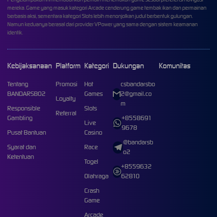
mereka. Game yang masuk kategori Arcade cenderung game tembak ikan dan permainan
berbasis aksi, sementara kategori Slots lebih menonjolkan judul berbentuk gulungan.
Namun keduanya berasal dari provider VPower yang sama dengan sistem keamanan
identik.
Kebijaksanaan
Platform
Kategori
Dukungan
Komunitas
Tentang
Promosi
Hot
csbandarsbo
BANDARSBO2
Games
2@gmail.co
Loyalty
m
Responsible
Slots
Referral
Gambling
+8558691
Live
9678
Pusat Bantuan
Casino
@bandarsb
Syarat dan
Race
o2
Ketentuan
Togel
+8559632
Olahraga
62810
Crash
Game
Arcade