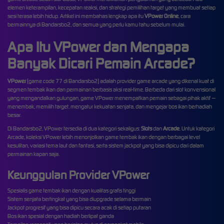
elemen keterampilan, kecepatan reaksi, dan strategi pemilihan target yang membuat setiap
sesi terasa lebih hidup. Artikel ini membahas lengkap apa itu
VPower Online
, cara
bermainnya di Bandarsbo2, dan semua yang perlu kamu tahu sebelum mulai.
Apa Itu VPower dan Mengapa
Banyak Dicari Pemain Arcade?
VPower
(game code 77 di Bandarsbo2) adalah provider game arcade yang dikenal kuat di
segmen tembak ikan dan permainan berbasis aksi real-time. Berbeda dari slot konvensional
yang mengandalkan gulungan, game VPower menempatkan pemain sebagai pihak aktif —
menembak, memilih target, mengatur kekuatan senjata, dan mengejar bos ikan berhadiah
besar.
Di Bandarsbo2, VPower tersedia di dua kategori sekaligus:
Slots
dan
Arcade
. Untuk kategori
Arcade, koleksi VPower lebih menonjolkan game tembak ikan dengan berbagai level
kesulitan, variasi tema laut dan fantasi, serta sistem jackpot yang bisa dipicu dari dalam
permainan kapan saja.
Keunggulan Provider VPower
Spesialis game tembak ikan dengan kualitas grafis tinggi
Sistem senjata bertingkat yang bisa diupgrade selama bermain
Jackpot progresif yang bisa dipicu secara acak di setiap putaran
Bos ikan spesial dengan hadiah berlipat ganda