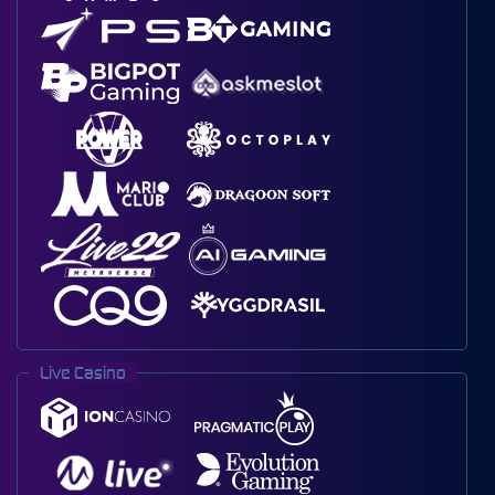
Live Casino